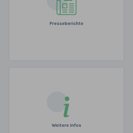
Presseberichte
Weitere Infos