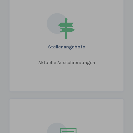
Stellenangebote
Aktuelle Ausschreibungen