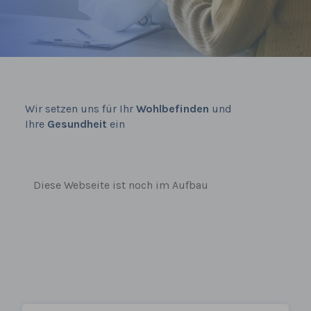
Wir setzen uns für Ihr
Wohlbefinden
und
Ihre
Gesundheit
ein
Diese Webseite ist noch im Aufbau